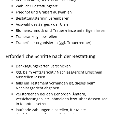
Wahl der Bestattungsart
Friedhof und Grabart auswählen
Bestattungstermin vereinbaren
Auswahl des Sarges / der Urne
Blumenschmuck und Trauerkränze anfertigen lassen
Traueranzeige bestellen
Trauerfeier organisieren (ggf. Trauerredner)
Erforderliche Schritte nach der Bestattung
Danksagungskarten verschicken
ggf. beim Amtsgericht / Nachlassgericht Erbschein
ausstellen lassen
falls ein Testament vorhanden ist, dieses beim
Nachlassgericht abgeben
Verstorbenen bei den Behörden, Ämtern,
Versicherungen, etc. abmelden bzw. über dessen Tod
in Kenntnis setzen
laufende Zahlungen einstellen, für Miete,