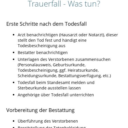
Trauerfall - Was tun?
Erste Schritte nach dem Todesfall
Arzt benachrichtigen (Hausarzt oder Notarzt), dieser
stellt den Tod fest und händigt eine
Todesbescheinigung aus
Bestatter benachrichtigen
Unterlagen des Verstorbenen zusammensuchen
(Personalausweis, Geburtsurkunde,
Todesbescheinigung, ggf. Heiratsurkunde,
Scheidungsurkunde, Bestattungsverfügung, etc.)
Todesfall beim Standesamt melden und
Sterbeurkunde ausstellen lassen
Angehörige über Todesfall unterrichten
Vorbereitung der Bestattung
Überführung des Verstorbenen
Bereitstellung der Totenbekleidung