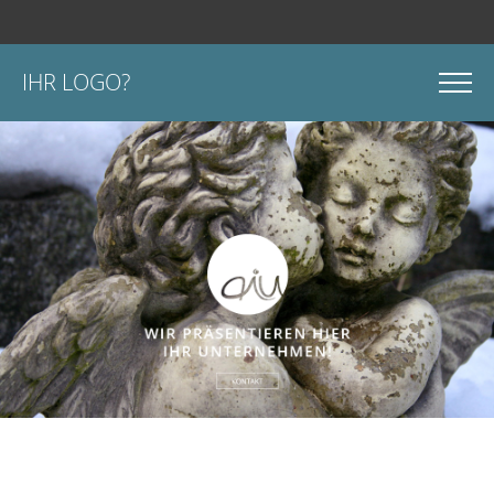
IHR LOGO?