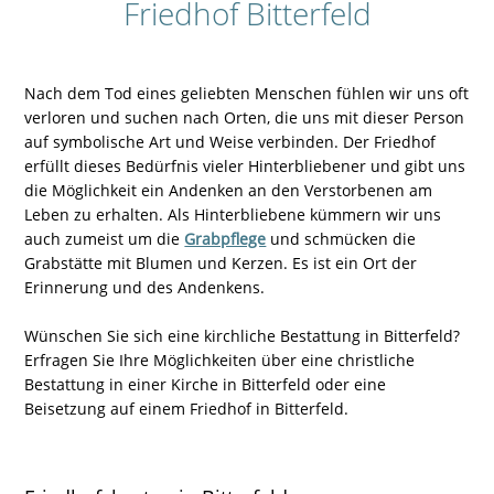
Friedhof Bitterfeld
Nach dem Tod eines geliebten Menschen fühlen wir uns oft
verloren und suchen nach Orten, die uns mit dieser Person
auf symbolische Art und Weise verbinden. Der Friedhof
erfüllt dieses Bedürfnis vieler Hinterbliebener und gibt uns
die Möglichkeit ein Andenken an den Verstorbenen am
Leben zu erhalten. Als Hinterbliebene kümmern wir uns
auch zumeist um die
Grabpflege
und schmücken die
Grabstätte mit Blumen und Kerzen. Es ist ein Ort der
Erinnerung und des Andenkens.
Wünschen Sie sich eine kirchliche Bestattung in Bitterfeld?
Erfragen Sie Ihre Möglichkeiten über eine christliche
Bestattung in einer Kirche in Bitterfeld oder eine
Beisetzung auf einem Friedhof in Bitterfeld.