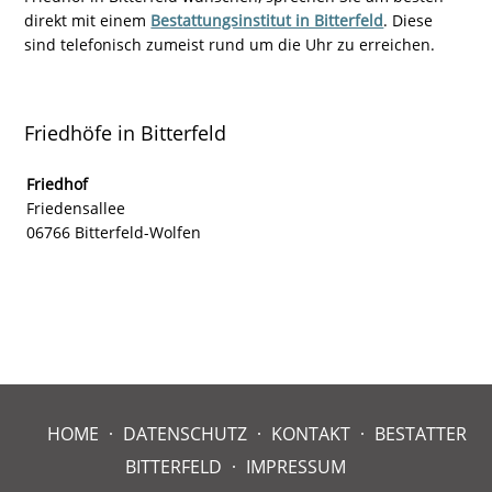
direkt mit einem
Bestattungsinstitut in Bitterfeld
. Diese
sind telefonisch zumeist rund um die Uhr zu erreichen.
Friedhöfe in Bitterfeld
Friedhof
Friedensallee
06766 Bitterfeld-Wolfen
HOME
DATENSCHUTZ
KONTAKT
BESTATTER
BITTERFELD
IMPRESSUM