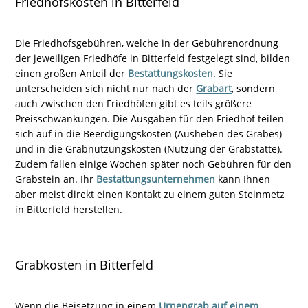
Friedhofskosten in Bitterfeld
Die Friedhofsgebühren, welche in der Gebührenordnung
der jeweiligen Friedhöfe in Bitterfeld festgelegt sind, bilden
einen großen Anteil der
Bestattungskosten
. Sie
unterscheiden sich nicht nur nach der
Grabart
, sondern
auch zwischen den Friedhöfen gibt es teils größere
Preisschwankungen. Die Ausgaben für den Friedhof teilen
sich auf in die Beerdigungskosten (Ausheben des Grabes)
und in die Grabnutzungskosten (Nutzung der Grabstätte).
Zudem fallen einige Wochen später noch Gebühren für den
Grabstein an. Ihr
Bestattungsunternehmen
kann Ihnen
aber meist direkt einen Kontakt zu einem guten Steinmetz
in Bitterfeld herstellen.
Grabkosten in Bitterfeld
Wenn die Beisetzung in einem
Urnengrab auf einem